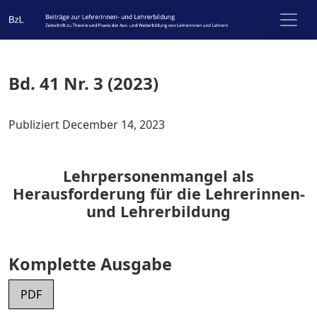
Bd. 41 Nr. 3 (2023): Lehrpersonenmangel als Herausforde
Bd. 41 Nr. 3 (2023)
Publiziert December 14, 2023
Lehrpersonenmangel als
Herausforderung für die Lehrerinnen-
und Lehrerbildung
Komplette Ausgabe
PDF