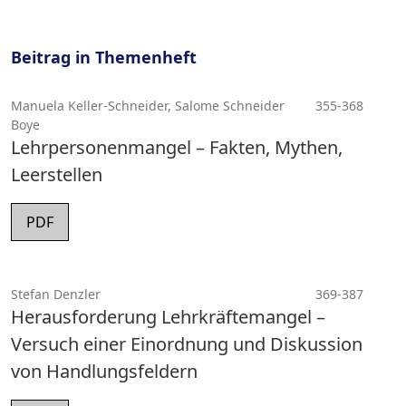
Beitrag in Themenheft
Manuela Keller-Schneider, Salome Schneider
355-368
Boye
Lehrpersonenmangel – Fakten, Mythen,
Leerstellen
PDF
Stefan Denzler
369-387
Herausforderung Lehrkräftemangel –
Versuch einer Einordnung und Diskussion
von Handlungsfeldern