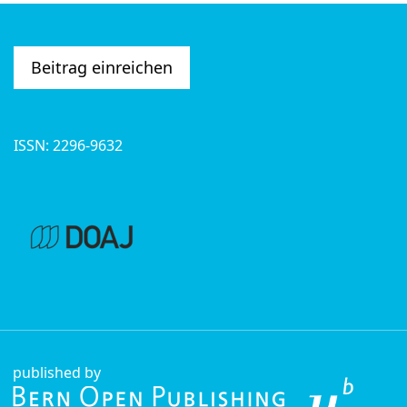
Beitrag einreichen
ISSN: 2296-9632
published by