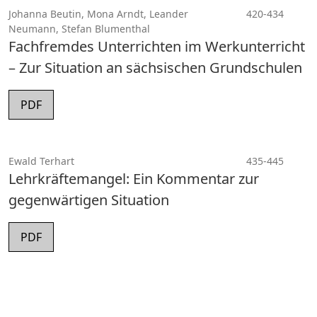
Johanna Beutin, Mona Arndt, Leander
420-434
Neumann, Stefan Blumenthal
Fachfremdes Unterrichten im Werkunterricht
– Zur Situation an sächsischen Grundschulen
PDF
Ewald Terhart
435-445
Lehrkräftemangel: Ein Kommentar zur
gegenwärtigen Situation
PDF