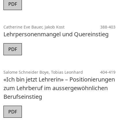
PDF
Catherine Eve Bauer, Jakob Kost
388-403
Lehrpersonenmangel und Quereinstieg
PDF
Salome Schneider Boye, Tobias Leonhard
404-419
«Ich bin jetzt Lehrerin» – Positionierungen
zum Lehrberuf im aussergewöhnlichen
Berufseinstieg
PDF