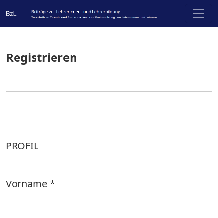
Registrieren
Registrieren
PROFIL
Vorname
*
Erforderlich