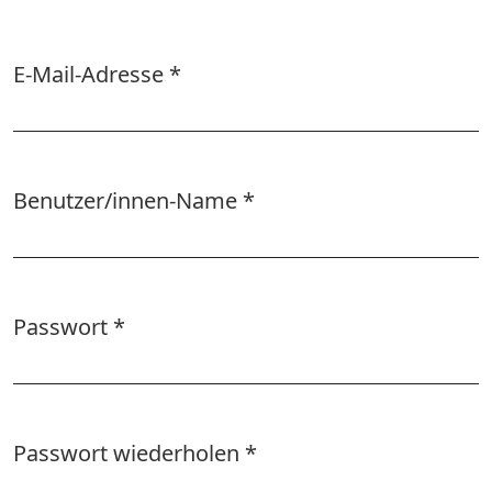
E-Mail-Adresse
*
Erforderlich
Benutzer/innen-Name
*
Erforderlich
Passwort
*
Erforderlich
Passwort wiederholen
*
Erforderlich