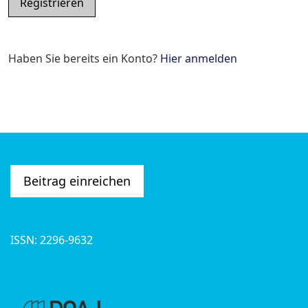
Registrieren
Haben Sie bereits ein Konto?
Hier anmelden
Beitrag einreichen
ISSN: 2296-9632