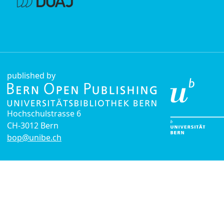
published by
Hochschulstrasse 6
CH-3012 Bern
bop@unibe.ch