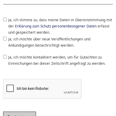
Ja, ich stimme zu, dass meine Daten in Übereinstimmung mit
der
Erklärung zum Schutz personenbezogener Daten
erfasst
und gespeichert werden.
Ja, ich möchte über neue Veröffentlichungen und
Ankündigungen benachrichtigt werden.
Ja, ich möchte kontaktiert werden, um für Gutachten zu
Einreichungen bei dieser Zeitschrift angefragt zu werden.