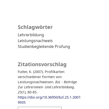
Schlagwörter
Lehrerbildung
Leistungsnachweis
Studienbegleitende Prüfung
Zitationsvorschlag
Futter, K. (2007). Profilkarten
verschiedener Formen von
Leistungsnachweisen.
BzL - Beiträge
Zur Lehrerinnen- Und Lehrerbildung
,
25
(1), 80-85.
https://doi.org/10.36950/bzl.25.1.2007.
9935