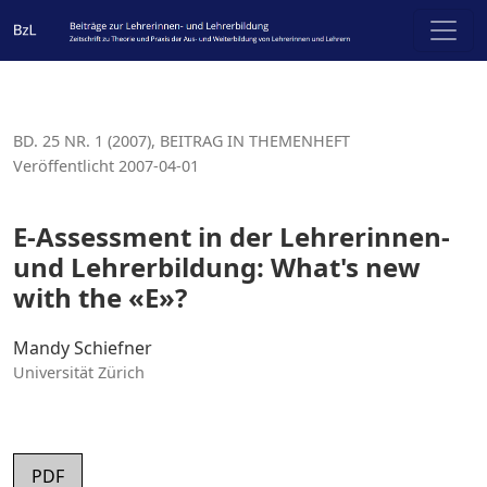
E-Assessment in der Lehrerinnen- und Lehrerbildung: Wha
BD. 25 NR. 1 (2007)
,
BEITRAG IN THEMENHEFT
Veröffentlicht 2007-04-01
E-Assessment in der Lehrerinnen-
und Lehrerbildung: What's new
with the «E»?
Mandy Schiefner
Universität Zürich
PDF