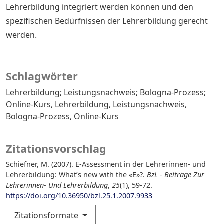
Lehrerbildung integriert werden können und den
spezifischen Bedürfnissen der Lehrerbildung gerecht
werden.
Schlagwörter
Lehrerbildung; Leistungsnachweis; Bologna-Prozess;
Online-Kurs
Lehrerbildung
Leistungsnachweis
Bologna-Prozess
Online-Kurs
Zitationsvorschlag
Schiefner, M. (2007). E-Assessment in der Lehrerinnen- und
Lehrerbildung: What’s new with the «E»?.
BzL - Beiträge Zur
Lehrerinnen- Und Lehrerbildung
,
25
(1), 59-72.
https://doi.org/10.36950/bzl.25.1.2007.9933
Zitationsformate