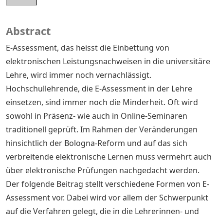
Abstract
E-Assessment, das heisst die Einbettung von
elektronischen Leistungsnachweisen in die universitäre
Lehre, wird immer noch vernachlässigt.
Hochschullehrende, die E-Assessment in der Lehre
einsetzen, sind immer noch die Minderheit. Oft wird
sowohl in Präsenz- wie auch in Online-Seminaren
traditionell geprüft. Im Rahmen der Veränderungen
hinsichtlich der Bologna-Reform und auf das sich
verbreitende elektronische Lernen muss vermehrt auch
über elektronische Prüfungen nachgedacht werden.
Der folgende Beitrag stellt verschiedene Formen von E-
Assessment vor. Dabei wird vor allem der Schwerpunkt
auf die Verfahren gelegt, die in die Lehrerinnen- und