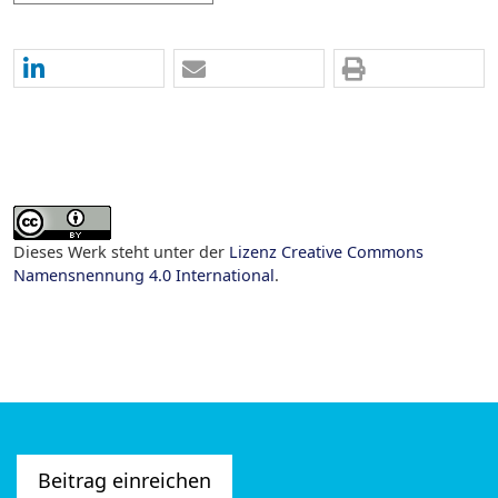
Dieses Werk steht unter der
Lizenz Creative Commons
Namensnennung 4.0 International
.
Beitrag einreichen