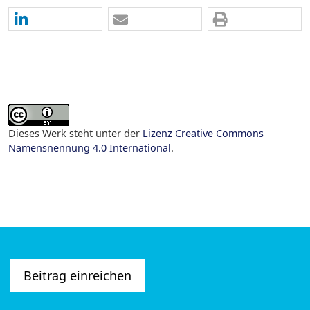
Dieses Werk steht unter der
Lizenz Creative Commons
Namensnennung 4.0 International
.
Beitrag einreichen