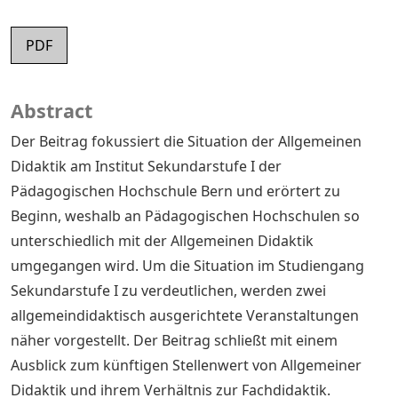
PDF
Abstract
Der Beitrag fokussiert die Situation der Allgemeinen
Didaktik am Institut Sekundarstufe I der
Pädagogischen Hochschule Bern und erörtert zu
Beginn, weshalb an Pädagogischen Hochschulen so
unterschiedlich mit der Allgemeinen Didaktik
umgegangen wird. Um die Situation im Studiengang
Sekundarstufe I zu verdeutlichen, werden zwei
allgemeindidaktisch ausgerichtete Veranstaltungen
näher vorgestellt. Der Beitrag schließt mit einem
Ausblick zum künftigen Stellenwert von Allgemeiner
Didaktik und ihrem Verhältnis zur Fachdidaktik.