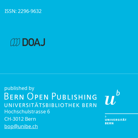
ISSN: 2296-9632
published by
Hochschulstrasse 6
CH-3012 Bern
bop@unibe.ch