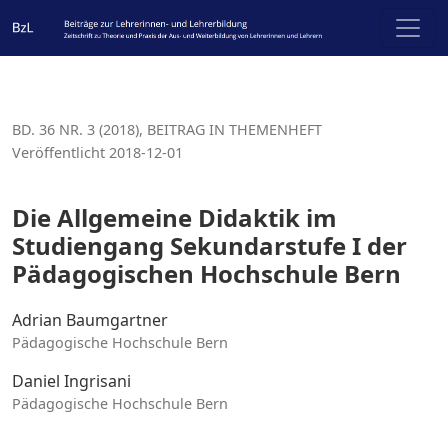
Die Allgemeine Didaktik im Studiengang Sekundarstufe 
BD. 36 NR. 3 (2018)
,
BEITRAG IN THEMENHEFT
Veröffentlicht 2018-12-01
Die Allgemeine Didaktik im
Studiengang Sekundarstufe I der
Pädagogischen Hochschule Bern
Adrian Baumgartner
Pädagogische Hochschule Bern
Daniel Ingrisani
Pädagogische Hochschule Bern