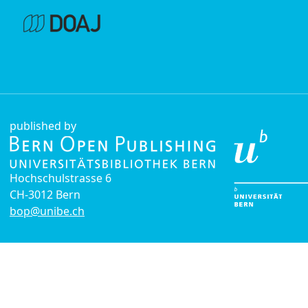
published by
Hochschulstrasse 6
CH-3012 Bern
bop@unibe.ch