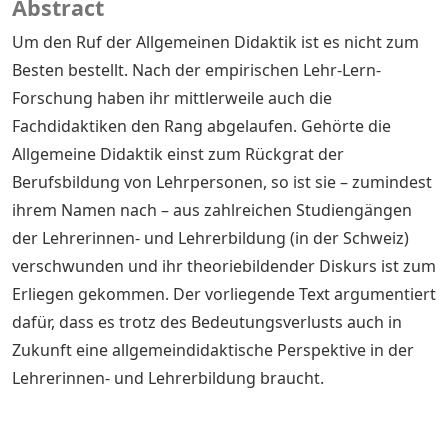
Abstract
Um den Ruf der Allgemeinen Didaktik ist es nicht zum
Besten bestellt. Nach der empirischen Lehr-Lern-
Forschung haben ihr mittlerweile auch die
Fachdidaktiken den Rang abgelaufen. Gehörte die
Allgemeine Didaktik einst zum Rückgrat der
Berufsbildung von Lehrpersonen, so ist sie – zumindest
ihrem Namen nach – aus zahlreichen Studiengängen
der Lehrerinnen- und Lehrerbildung (in der Schweiz)
verschwunden und ihr theoriebildender Diskurs ist zum
Erliegen gekommen. Der vorliegende Text argumentiert
dafür, dass es trotz des Bedeutungsverlusts auch in
Zukunft eine allgemeindidaktische Perspektive in der
Lehrerinnen- und Lehrerbildung braucht.