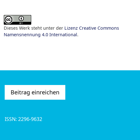
Dieses Werk steht unter der
Lizenz Creative Commons
Namensnennung 4.0 International
.
Beitrag einreichen
ISSN: 2296-9632