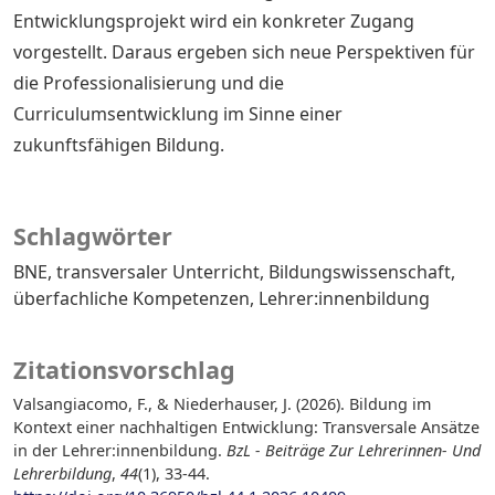
Entwicklungsprojekt wird ein konkreter Zugang
vorgestellt. Daraus ergeben sich neue Perspektiven für
die Professionalisierung und die
Curriculumsentwicklung im Sinne einer
zukunftsfähigen Bildung.
Schlagwörter
BNE
transversaler Unterricht
Bildungswissenschaft
überfachliche Kompetenzen
Lehrer:innenbildung
Zitationsvorschlag
Valsangiacomo, F., & Niederhauser, J. (2026). Bildung im
Kontext einer nachhaltigen Entwicklung: Transversale Ansätze
in der Lehrer:innenbildung.
BzL - Beiträge Zur Lehrerinnen- Und
Lehrerbildung
,
44
(1), 33-44.