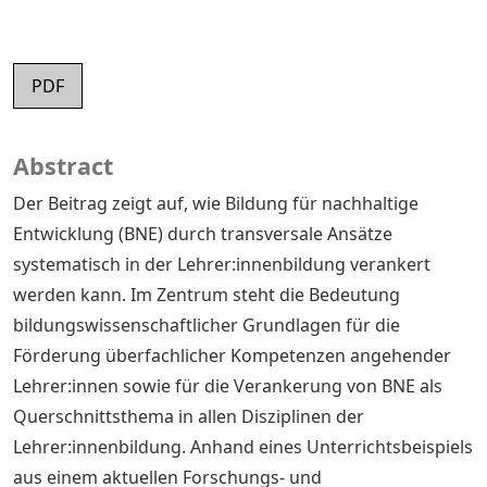
PDF
Abstract
Der Beitrag zeigt auf, wie Bildung für nachhaltige
Entwicklung (BNE) durch transversale Ansätze
systematisch in der Lehrer:innenbildung verankert
werden kann. Im Zentrum steht die Bedeutung
bildungswissenschaftlicher Grundlagen für die
Förderung überfachlicher Kompetenzen angehender
Lehrer:innen sowie für die Verankerung von BNE als
Querschnittsthema in allen Disziplinen der
Lehrer:innenbildung. Anhand eines Unterrichtsbeispiels
aus einem aktuellen Forschungs- und