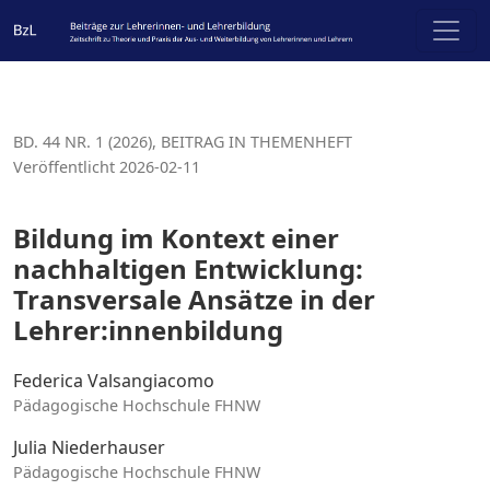
Bildung im Kontext einer nachhaltigen Entwicklung: Trans
BD. 44 NR. 1 (2026)
,
BEITRAG IN THEMENHEFT
Veröffentlicht 2026-02-11
Bildung im Kontext einer
nachhaltigen Entwicklung:
Transversale Ansätze in der
Lehrer:innenbildung
Federica Valsangiacomo
Pädagogische Hochschule FHNW
Julia Niederhauser
Pädagogische Hochschule FHNW