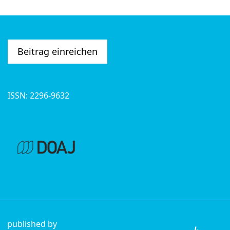
Beitrag einreichen
ISSN: 2296-9632
published by