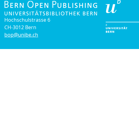
Hochschulstrasse 6
CH-3012 Bern
bop@unibe.ch