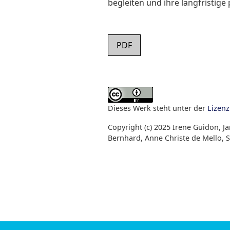
begleiten und ihre langfristige
PDF
Dieses Werk steht unter der
Lizen
Copyright (c) 2025 Irene Guidon, J
Bernhard, Anne Christe de Mello, S