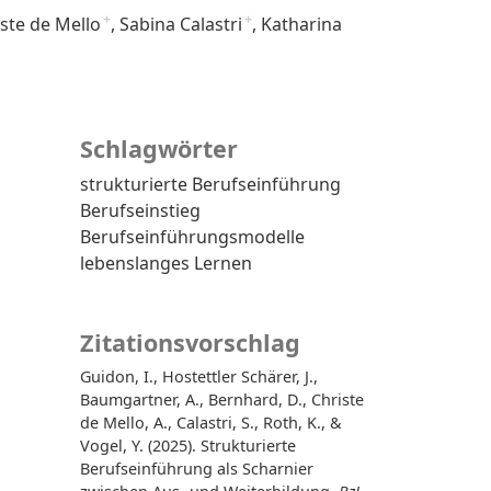
ste de Mello
+
Sabina Calastri
+
Katharina
Schlagwörter
strukturierte Berufseinführung
Berufseinstieg
Berufseinführungsmodelle
lebenslanges Lernen
Zitationsvorschlag
Guidon, I., Hostettler Schärer, J.,
Baumgartner, A., Bernhard, D., Christe
de Mello, A., Calastri, S., Roth, K., &
Vogel, Y. (2025). Strukturierte
Berufseinführung als Scharnier