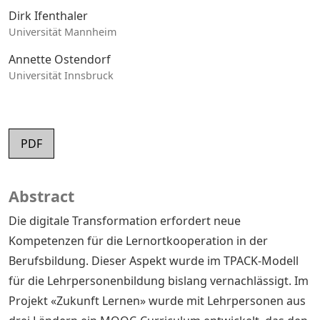
Dirk Ifenthaler
Universität Mannheim
Annette Ostendorf
Universität Innsbruck
PDF
Abstract
Die digitale Transformation erfordert neue
Kompetenzen für die Lernortkooperation in der
Berufsbildung. Dieser Aspekt wurde im TPACK-Modell
für die Lehrpersonenbildung bislang vernachlässigt. Im
Projekt «Zukunft Lernen» wurde mit Lehrpersonen aus