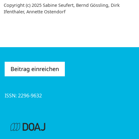
Copyright (c) 2025 Sabine Seufert, Bernd Gössling, Dirk
Ifenthaler, Annette Ostendorf
Beitrag einreichen
ISSN: 2296-9632