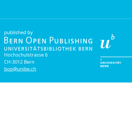
published by
Hochschulstrasse 6
CH-3012 Bern
bop@unibe.ch