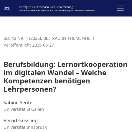
Berufsbildung: Lernortkooperation im digitalen Wandel
BD. 43 NR. 1 (2025)
,
BEITRAG IN THEMENHEFT
Veröffentlicht 2025-06-27
Berufsbildung: Lernortkooperation
im digitalen Wandel – Welche
Kompetenzen benötigen
Lehrpersonen?
Sabine Seufert
Universität St.Gallen
Bernd Gössling
Universität Innsbruck