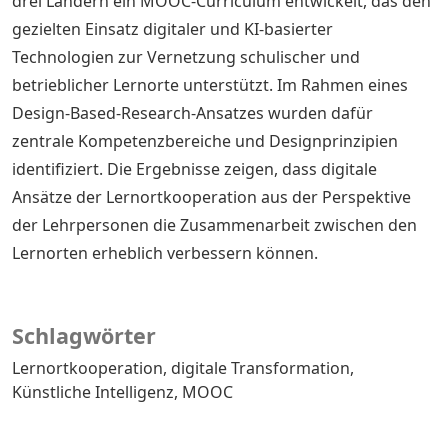
drei Ländern ein MOOC-Curriculum entwickelt, das den
gezielten Einsatz digitaler und KI-basierter
Technologien zur Vernetzung schulischer und
betrieblicher Lernorte unterstützt. Im Rahmen eines
Design-Based-Research-Ansatzes wurden dafür
zentrale Kompetenzbereiche und Designprinzipien
identifiziert. Die Ergebnisse zeigen, dass digitale
Ansätze der Lernortkooperation aus der Perspektive
der Lehrpersonen die Zusammenarbeit zwischen den
Lernorten erheblich verbessern können.
Schlagwörter
Lernortkooperation
digitale Transformation
Künstliche Intelligenz
MOOC