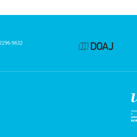
 2296-9632