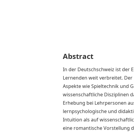
Abstract
In der Deutschschweiz ist der E
Lernenden weit verbreitet. Der
Aspekte wie Spieltechnik und 
wissenschaftliche Disziplinen d
Erhebung bei Lehrpersonen aus 
lernpsychologische und didakti
Intuition als auf wissenschaftl
eine romantische Vorstellung d