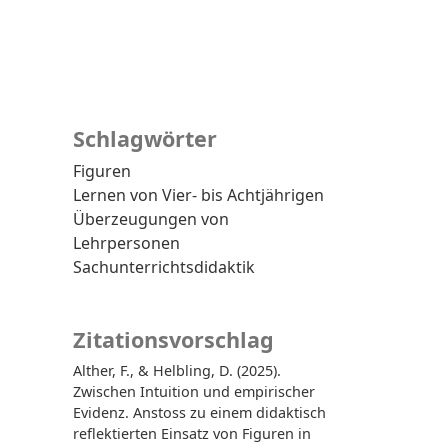
Schlagwörter
Figuren
Lernen von Vier- bis Achtjährigen
Überzeugungen von
Lehrpersonen
Sachunterrichtsdidaktik
Zitationsvorschlag
Alther, F., & Helbling, D. (2025).
Zwischen Intuition und empirischer
Evidenz. Anstoss zu einem didaktisch
reflektierten Einsatz von Figuren in