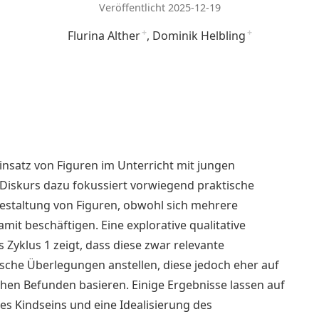
Veröffentlicht 2025-12-19
Flurina Alther
+
Dominik Helbling
+
insatz von Figuren im Unterricht mit jungen
 Diskurs dazu fokussiert vorwiegend praktische
Gestaltung von Figuren, obwohl sich mehrere
amit beschäftigen. Eine explorative qualitative
Zyklus 1 zeigt, dass diese zwar relevante
sche Überlegungen anstellen, diese jedoch eher auf
ichen Befunden basieren. Einige Ergebnisse lassen auf
es Kindseins und eine Idealisierung des