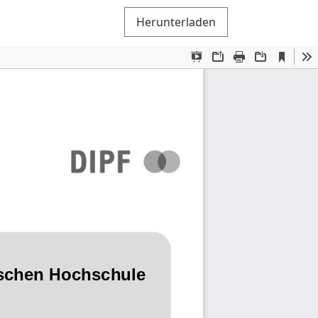
Herunterladen