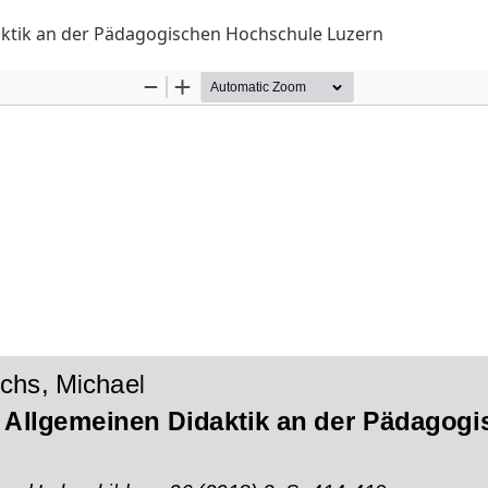
aktik an der Pädagogischen Hochschule Luzern