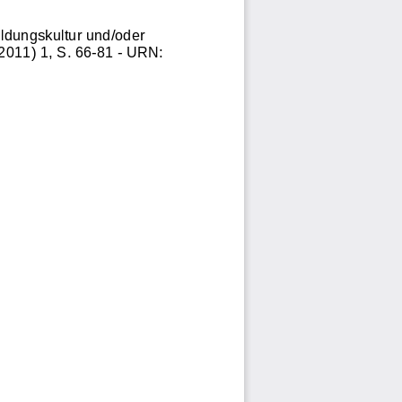
ldungskultur und/oder
2011) 1, S. 66-81 - URN: