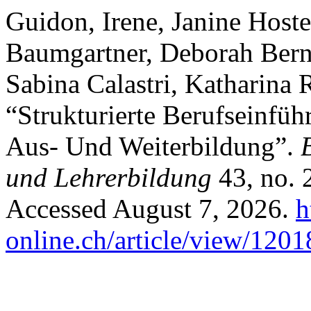
Guidon, Irene, Janine Hoste
Baumgartner, Deborah Bern
Sabina Calastri, Katharina
“Strukturierte Berufseinfü
Aus- Und Weiterbildung”.
und Lehrerbildung
43, no. 
Accessed August 7, 2026.
h
online.ch/article/view/1201