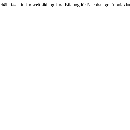
erhältnissen in Umweltbildung Und Bildung für Nachhaltige Entwickl