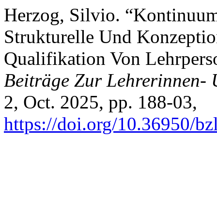
Herzog, Silvio. “Kontinuu
Strukturelle Und Konzepti
Qualifikation Von Lehrper
Beiträge Zur Lehrerinnen-
2, Oct. 2025, pp. 188-03,
https://doi.org/10.36950/b