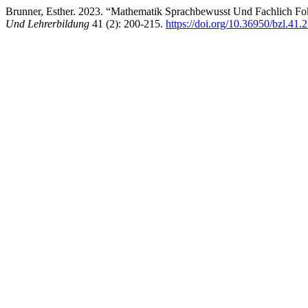
Brunner, Esther. 2023. “Mathematik Sprachbewusst Und Fachlich Fok
Und Lehrerbildung
41 (2): 200-215.
https://doi.org/10.36950/bzl.41