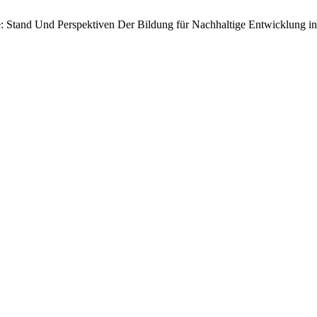
abe: Stand Und Perspektiven Der Bildung für Nachhaltige Entwicklung 